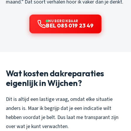
maand.” Dat soort verhalen hoor ik vaker dan je denkt.
NU BEREIKBAAR
BEL 085 019 23 49
Wat kosten dakreparaties
eigenlijk in Wijchen?
Dit is altijd een lastige vraag, omdat elke situatie
anders is. Maar ik begrijp dat je een indicatie wilt
hebben voordat je belt. Dus laat me transparant zijn
over wat je kunt verwachten.