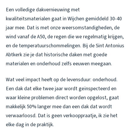
Een volledige dakvernieuwing met
kwaliteitsmaterialen gaat in Wijchen gemiddeld 30-40
jaar mee. Dat is met onze weersomstandigheden, de
wind vanaf de A50, de regen die we regelmatig krijgen,
en de temperatuurschommelingen. Bij de Sint Antonius
Abtkerk zie je dat historische daken met goede
materialen en onderhoud zelfs eeuwen meegaan.
Wat veel impact heeft op de levensduur: onderhoud.
Een dak dat elke twee jaar wordt geïnspecteerd en
waar kleine problemen direct worden opgelost, gaat
makkelijk 50% langer mee dan een dak dat wordt
verwaarloosd. Dat is geen verkooppraatje, ik zie het
elke dag in de praktijk.