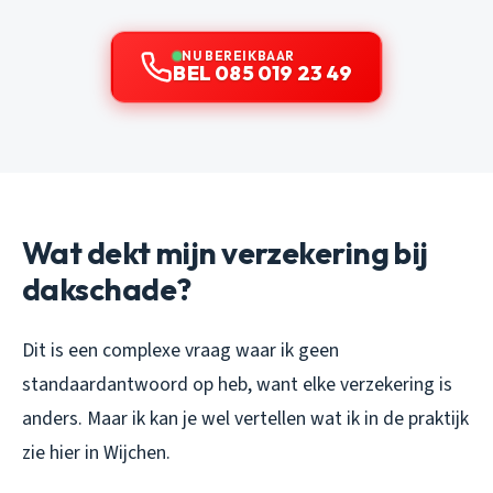
NU BEREIKBAAR
BEL 085 019 23 49
Wat dekt mijn verzekering bij
dakschade?
Dit is een complexe vraag waar ik geen
standaardantwoord op heb, want elke verzekering is
anders. Maar ik kan je wel vertellen wat ik in de praktijk
zie hier in Wijchen.