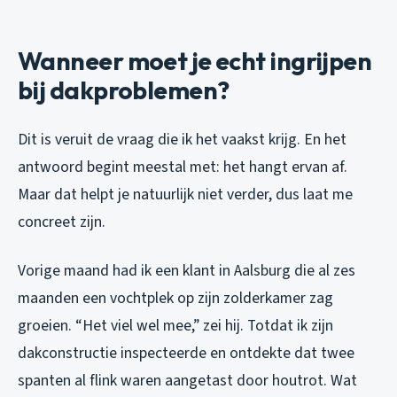
Wanneer moet je echt ingrijpen
bij dakproblemen?
Dit is veruit de vraag die ik het vaakst krijg. En het
antwoord begint meestal met: het hangt ervan af.
Maar dat helpt je natuurlijk niet verder, dus laat me
concreet zijn.
Vorige maand had ik een klant in Aalsburg die al zes
maanden een vochtplek op zijn zolderkamer zag
groeien. “Het viel wel mee,” zei hij. Totdat ik zijn
dakconstructie inspecteerde en ontdekte dat twee
spanten al flink waren aangetast door houtrot. Wat