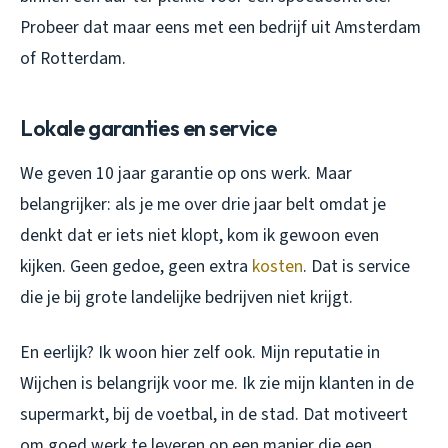
Probeer dat maar eens met een bedrijf uit Amsterdam
of Rotterdam.
Lokale garanties en service
We geven 10 jaar garantie op ons werk. Maar
belangrijker: als je me over drie jaar belt omdat je
denkt dat er iets niet klopt, kom ik gewoon even
kijken. Geen gedoe, geen extra
kosten
. Dat is service
die je bij grote landelijke bedrijven niet krijgt.
En eerlijk? Ik woon hier zelf ook. Mijn reputatie in
Wijchen is belangrijk voor me. Ik zie mijn klanten in de
supermarkt, bij de voetbal, in de stad. Dat motiveert
om goed werk te leveren op een manier die een