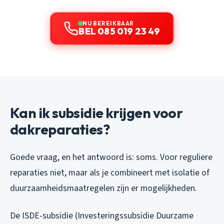
NU BEREIKBAAR
BEL 085 019 23 49
Kan ik subsidie krijgen voor
dakreparaties?
Goede vraag, en het antwoord is: soms. Voor reguliere
reparaties niet, maar als je combineert met isolatie of
duurzaamheidsmaatregelen zijn er mogelijkheden.
De ISDE-subsidie (Investeringssubsidie Duurzame