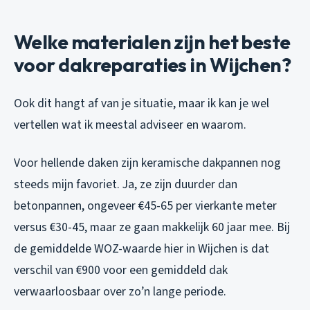
Welke materialen zijn het beste
voor dakreparaties in Wijchen?
Ook dit hangt af van je situatie, maar ik kan je wel
vertellen wat ik meestal adviseer en waarom.
Voor hellende daken zijn keramische dakpannen nog
steeds mijn favoriet. Ja, ze zijn duurder dan
betonpannen, ongeveer €45-65 per vierkante meter
versus €30-45, maar ze gaan makkelijk 60 jaar mee. Bij
de gemiddelde WOZ-waarde hier in Wijchen is dat
verschil van €900 voor een gemiddeld dak
verwaarloosbaar over zo’n lange periode.