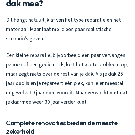
dak mee?
Dit hangt natuurlijk af van het type reparatie en het
materiaal. Maar laat me je een paar realistische
scenario’s geven.
Een kleine reparatie, bijvoorbeeld een paar vervangen
pannen of een gedicht lek, lost het acute probleem op,
maar zegt niets over de rest van je dak. Als je dak 25
jaar oud is en je repareert één plek, kun je er meestal
nog wel 5-10 jaar mee vooruit. Maar verwacht niet dat
je daarmee weer 30 jaar verder kunt.
Complete renovaties bieden de meeste
zekerheid