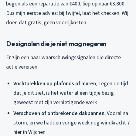
begon als een reparatie van €400, liep op naar €3.800.
Dus mijn eerste advies: bij twijfel, laat het checken. Wij
doen dat gratis, geen voorrijkosten.
De signalen die je niet mag negeren
Er zijn een paar waarschuwingssignalen die directe
actie vereisen:
Vochtplekken op plafonds of muren
, Tegen de tijd
dat je dit ziet, is het water al een tijdje bezig
geweest met zijn vernietigende werk
Verschoven of ontbrekende dakpannen
, Vooral na
storm, en we hadden vorige week nog windkracht 7
hier in Wijchen