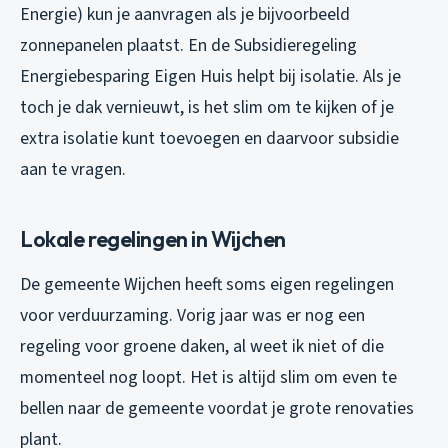
Energie) kun je aanvragen als je bijvoorbeeld
zonnepanelen plaatst. En de Subsidieregeling
Energiebesparing Eigen Huis helpt bij isolatie. Als je
toch je dak vernieuwt, is het slim om te kijken of je
extra isolatie kunt toevoegen en daarvoor subsidie
aan te vragen.
Lokale regelingen in Wijchen
De gemeente Wijchen heeft soms eigen regelingen
voor verduurzaming. Vorig jaar was er nog een
regeling voor groene daken, al weet ik niet of die
momenteel nog loopt. Het is altijd slim om even te
bellen naar de gemeente voordat je grote renovaties
plant.