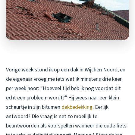
Vorige week stond ik op een dak in Wijchen Noord, en
de eigenaar vroeg me iets wat ik minstens drie keer
per week hoor: “Hoeveel tijd heb ik nog voordat dit
echt een probleem wordt?” Hij wees naar een klein
scheurtje in zijn bitumen
dakbedekking
. Eerlijk
antwoord? Die vraag is net zo moeilijk te
beantwoorden als voorspellen wanneer die oude fiets