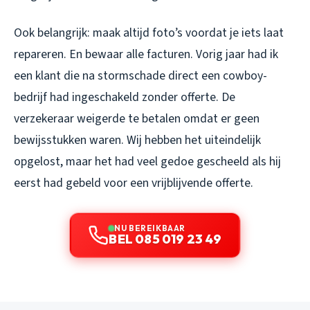
Ook belangrijk: maak altijd foto’s voordat je iets laat
repareren. En bewaar alle facturen. Vorig jaar had ik
een klant die na stormschade direct een cowboy-
bedrijf had ingeschakeld zonder offerte. De
verzekeraar weigerde te betalen omdat er geen
bewijsstukken waren. Wij hebben het uiteindelijk
opgelost, maar het had veel gedoe gescheeld als hij
eerst had gebeld voor een vrijblijvende offerte.
NU BEREIKBAAR
BEL 085 019 23 49