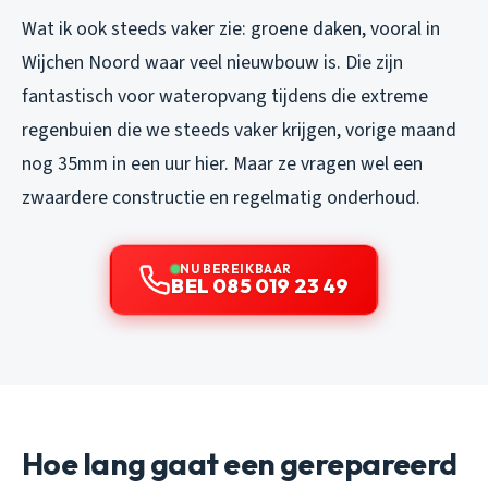
Wat ik ook steeds vaker zie: groene daken, vooral in
Wijchen Noord waar veel nieuwbouw is. Die zijn
fantastisch voor wateropvang tijdens die extreme
regenbuien die we steeds vaker krijgen, vorige maand
nog 35mm in een uur hier. Maar ze vragen wel een
zwaardere constructie en regelmatig onderhoud.
NU BEREIKBAAR
BEL 085 019 23 49
Hoe lang gaat een gerepareerd