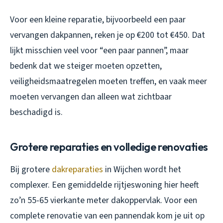
Voor een kleine reparatie, bijvoorbeeld een paar
vervangen dakpannen, reken je op €200 tot €450. Dat
lijkt misschien veel voor “een paar pannen”, maar
bedenk dat we steiger moeten opzetten,
veiligheidsmaatregelen moeten treffen, en vaak meer
moeten vervangen dan alleen wat zichtbaar
beschadigd is.
Grotere reparaties en volledige renovaties
Bij grotere
dakreparaties
in Wijchen wordt het
complexer. Een gemiddelde rijtjeswoning hier heeft
zo’n 55-65 vierkante meter dakoppervlak. Voor een
complete renovatie van een pannendak kom je uit op