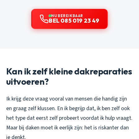
NU BEREIKBAAR
BEL 085 019 23 49
Kan ik zelf kleine dakreparaties
uitvoeren?
Ik krijg deze vraag vooral van mensen die handig zijn
en graag zelf klussen. En ik begrijp dat, ik ben zelf ook
het type dat eerst zelf probeert voordat ik hulp vraagt.
Maar bij daken moet ik eerlijk zijn: het is riskanter dan
je denkt.