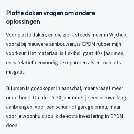
Platte daken vragen om andere
oplossingen
Voor platte daken, en die zie ik steeds meer in Wijchen,
vooral bij nieuwere aanbouwen, is EPDM rubber mijn
voorkeur. Het materiaal is flexibel, gaat 40+ jaar mee,
en is relatief eenvoudig te repareren als er toch iets
misgaat.
Bitumen is goedkoper in aanschaf, maar vraagt meer
onderhoud. Om de 15-20 jaar moet je een nieuwe laag
aanbrengen. Voor een schuur of garage prima, maar
voor je woonhuis zou ik de extra investering in EPDM
doen.