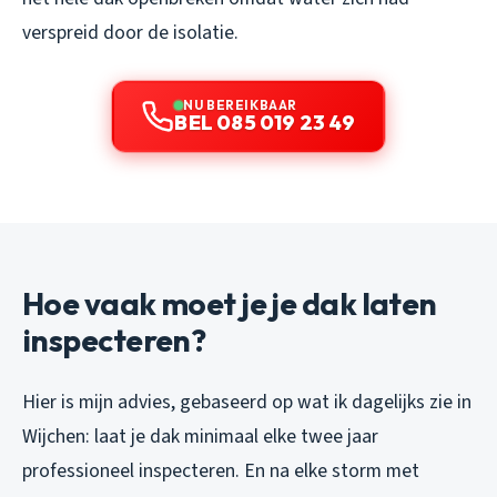
verspreid door de isolatie.
NU BEREIKBAAR
BEL 085 019 23 49
Hoe vaak moet je je dak laten
inspecteren?
Hier is mijn advies, gebaseerd op wat ik dagelijks zie in
Wijchen: laat je dak minimaal elke twee jaar
professioneel inspecteren. En na elke storm met