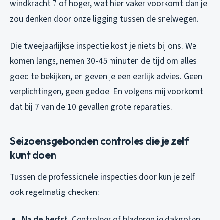
windkracht 7 of hoger, wat hier vaker voorkomt dan je
zou denken door onze ligging tussen de snelwegen.
Die tweejaarlijkse inspectie kost je niets bij ons. We
komen langs, nemen 30-45 minuten de tijd om alles
goed te bekijken, en geven je een eerlijk advies. Geen
verplichtingen, geen gedoe. En volgens mij voorkomt
dat bij 7 van de 10 gevallen grote reparaties.
Seizoensgebonden controles die je zelf
kunt doen
Tussen de professionele inspecties door kun je zelf
ook regelmatig checken:
Na de herfst
, Controleer of bladeren je dakgoten