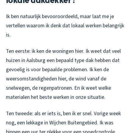
Ik ben natuurlijk bevooroordeeld, maar laat me je
vertellen waarom ik denk dat lokaal werken belangrijk
is.
Ten eerste: ik ken de woningen hier. Ik weet dat veel
huizen in Aalsburg een bepaald type dak hebben dat
gevoelig is voor bepaalde problemen. Ik ken de
weersomstandigheden hier, de wind vanaf de
snelwegen, de regenpatronen. En ik weet welke
materialen het beste werken in onze situatie.
Ten tweede: als er iets is, ben ik er snel. Vorige week
nog, een lekkage in Wijchen Buitengebied. Ik was
binnen een uur ter plekke voor een spoedcontrole.