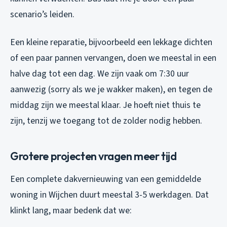
scenario’s leiden.
Een kleine reparatie, bijvoorbeeld een lekkage dichten
of een paar pannen vervangen, doen we meestal in een
halve dag tot een dag. We zijn vaak om 7:30 uur
aanwezig (sorry als we je wakker maken), en tegen de
middag zijn we meestal klaar. Je hoeft niet thuis te
zijn, tenzij we toegang tot de zolder nodig hebben.
Grotere projecten vragen meer tijd
Een complete dakvernieuwing van een gemiddelde
woning in Wijchen duurt meestal 3-5 werkdagen. Dat
klinkt lang, maar bedenk dat we: