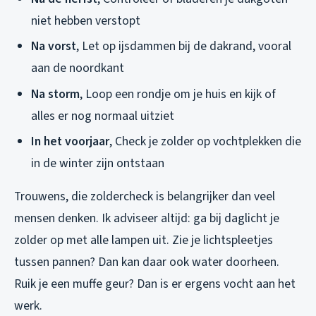
niet hebben verstopt
Na vorst
, Let op ijsdammen bij de dakrand, vooral
aan de noordkant
Na storm
, Loop een rondje om je huis en kijk of
alles er nog normaal uitziet
In het voorjaar
, Check je zolder op vochtplekken die
in de winter zijn ontstaan
Trouwens, die zoldercheck is belangrijker dan veel
mensen denken. Ik adviseer altijd: ga bij daglicht je
zolder op met alle lampen uit. Zie je lichtspleetjes
tussen pannen? Dan kan daar ook water doorheen.
Ruik je een muffe geur? Dan is er ergens vocht aan het
werk.