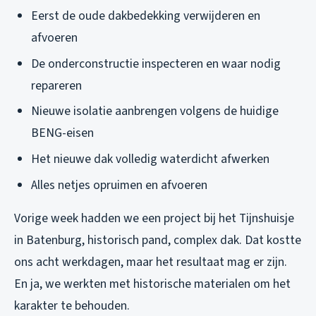
Eerst de oude dakbedekking verwijderen en
afvoeren
De onderconstructie inspecteren en waar nodig
repareren
Nieuwe isolatie aanbrengen volgens de huidige
BENG-eisen
Het nieuwe dak volledig waterdicht afwerken
Alles netjes opruimen en afvoeren
Vorige week hadden we een project bij het Tijnshuisje
in Batenburg, historisch pand, complex dak. Dat kostte
ons acht werkdagen, maar het resultaat mag er zijn.
En ja, we werkten met historische materialen om het
karakter te behouden.