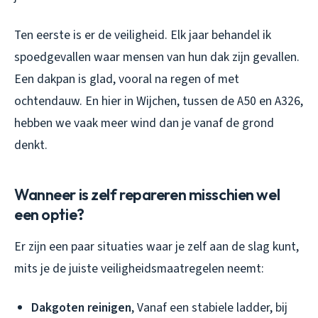
Ten eerste is er de veiligheid. Elk jaar behandel ik
spoedgevallen waar mensen van hun dak zijn gevallen.
Een dakpan is glad, vooral na regen of met
ochtendauw. En hier in Wijchen, tussen de A50 en A326,
hebben we vaak meer wind dan je vanaf de grond
denkt.
Wanneer is zelf repareren misschien wel
een optie?
Er zijn een paar situaties waar je zelf aan de slag kunt,
mits je de juiste veiligheidsmaatregelen neemt:
Dakgoten reinigen
, Vanaf een stabiele ladder, bij