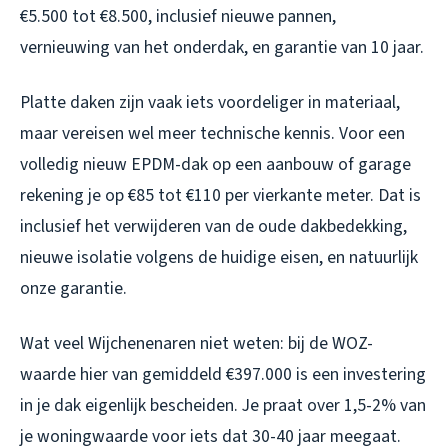
€5.500 tot €8.500, inclusief nieuwe pannen,
vernieuwing van het onderdak, en garantie van 10 jaar.
Platte daken zijn vaak iets voordeliger in materiaal,
maar vereisen wel meer technische kennis. Voor een
volledig nieuw EPDM-dak op een aanbouw of garage
rekening je op €85 tot €110 per vierkante meter. Dat is
inclusief het verwijderen van de oude dakbedekking,
nieuwe isolatie volgens de huidige eisen, en natuurlijk
onze garantie.
Wat veel Wijchenenaren niet weten: bij de WOZ-
waarde hier van gemiddeld €397.000 is een investering
in je dak eigenlijk bescheiden. Je praat over 1,5-2% van
je woningwaarde voor iets dat 30-40 jaar meegaat.