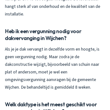
hangt sterk af van onderhoud en de kwaliteit van de
installatie.
Heb ik een vergunning nodig voor
dakvervanging in Wijchen?
Als je je dak vervangt in dezelfde vorm en hoogte, is
geen vergunning nodig. Maar zodra je de
dakconstructie wijzigt, bijvoorbeeld van schuin naar
plat of andersom, moet je wel een
omgevingsvergunning aanvragen bij de gemeente
Wijchen. De behandeltijd is gemiddeld 8 weken.
Welk daktype is het meest geschikt voor