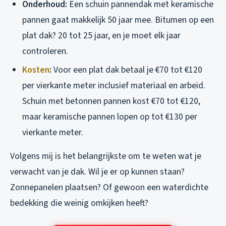
Onderhoud:
Een schuin pannendak met keramische
pannen gaat makkelijk 50 jaar mee. Bitumen op een
plat dak? 20 tot 25 jaar, en je moet elk jaar
controleren.
Kosten
:
Voor een plat dak betaal je €70 tot €120
per vierkante meter inclusief materiaal en arbeid.
Schuin met betonnen pannen kost €70 tot €120,
maar keramische pannen lopen op tot €130 per
vierkante meter.
Volgens mij is het belangrijkste om te weten wat je
verwacht van je dak. Wil je er op kunnen staan?
Zonnepanelen plaatsen? Of gewoon een waterdichte
bedekking die weinig omkijken heeft?