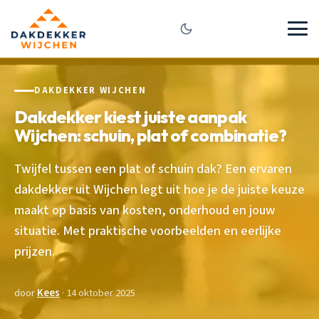
DAKDEKKER WIJCHEN
Dakdekker kiest juiste aanpak
Wijchen: schuin, plat of combinatie?
Twijfel tussen een plat of schuin dak? Een ervaren
dakdekker uit Wijchen legt uit hoe je de juiste keuze
maakt op basis van kosten, onderhoud en jouw
situatie. Met praktische voorbeelden en eerlijke
prijzen.
door
Kees
· 14 oktober 2025