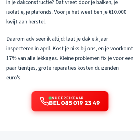
in je dakconstructie? Dat vreet door je balken, je
isolatie, je plafonds. Voor je het weet ben je €10.000
kwijt aan herstel.
Daarom adviseer ik altijd: laat je dak elk jaar
inspecteren in april. Kost je niks bij ons, en je voorkomt
17% van alle lekkages. Kleine problemen fix je voor een
paar tientjes, grote reparaties kosten duizenden
euro’s.
NU BEREIKBAAR
BEL 085 019 23 49