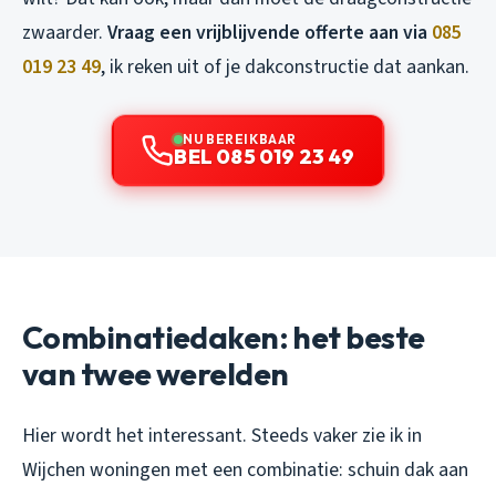
zwaarder.
Vraag een vrijblijvende offerte aan via
085
019 23 49
, ik reken uit of je dakconstructie dat aankan.
NU BEREIKBAAR
BEL 085 019 23 49
Combinatiedaken: het beste
van twee werelden
Hier wordt het interessant. Steeds vaker zie ik in
Wijchen woningen met een combinatie: schuin dak aan