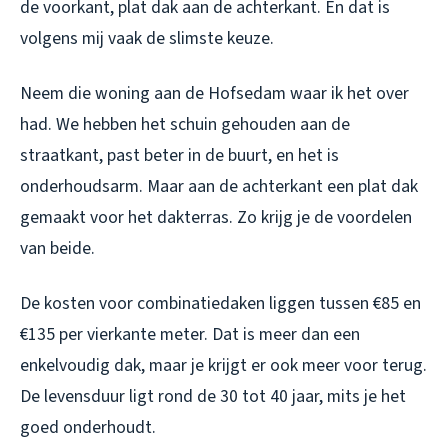
de voorkant, plat dak aan de achterkant. En dat is
volgens mij vaak de slimste keuze.
Neem die woning aan de Hofsedam waar ik het over
had. We hebben het schuin gehouden aan de
straatkant, past beter in de buurt, en het is
onderhoudsarm. Maar aan de achterkant een plat dak
gemaakt voor het dakterras. Zo krijg je de voordelen
van beide.
De kosten voor combinatiedaken liggen tussen €85 en
€135 per vierkante meter. Dat is meer dan een
enkelvoudig dak, maar je krijgt er ook meer voor terug.
De levensduur ligt rond de 30 tot 40 jaar, mits je het
goed onderhoudt.