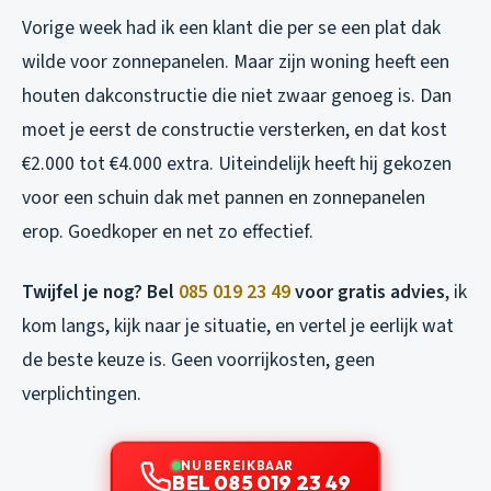
Vorige week had ik een klant die per se een plat dak
wilde voor zonnepanelen. Maar zijn woning heeft een
houten dakconstructie die niet zwaar genoeg is. Dan
moet je eerst de constructie versterken, en dat kost
€2.000 tot €4.000 extra. Uiteindelijk heeft hij gekozen
voor een schuin dak met pannen en zonnepanelen
erop. Goedkoper en net zo effectief.
Twijfel je nog? Bel
085 019 23 49
voor gratis advies
, ik
kom langs, kijk naar je situatie, en vertel je eerlijk wat
de beste keuze is. Geen voorrijkosten, geen
verplichtingen.
NU BEREIKBAAR
BEL 085 019 23 49