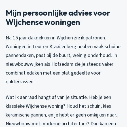
Mijn persoonlijke advies voor
Wijchense woningen
Na 15 jaar dakdekken in Wijchen zie ik patronen.
Woningen in Leur en Kraaijenberg hebben vaak schuine
pannendaken, past bij de buurt, weinig onderhoud. In
nieuwbouwwijken als Hofsedam zie je steeds vaker
combinatiedaken met een plat gedeelte voor
dakterrassen.
Wat ik aanraad hangt af van je situatie. Heb je een
klassieke Wijchense woning? Houd het schuin, kies
keramische pannen, en je hebt er geen omkijken naar.
Nieuwbouw met moderne architectuur? Dan kan een