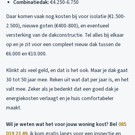
Combinatiedak:
€4.250-6.750
Daar komen vaak nog kosten bij voor isolatie (€1.500-
2.500), nieuwe goten (€400-800), en eventueel
versterking van de dakconstructie. Tel alles bij elkaar
op en je zit voor een compleet nieuw dak tussen de
€6.000 en €10.000.
Klinkt als veel geld, en dat is het ook. Maar je dak gaat
30 tot 50 jaar mee. Reken uit wat dat per jaar is, en het
valt mee. Zeker als je bedenkt dat een goed dak je
energiekosten verlaagt en je huis comfortabeler
maakt.
Wil je weten wat het voor jouw woning kost? Bel
085
019 23 49
, ik kom gratis langs voor een inspectie en