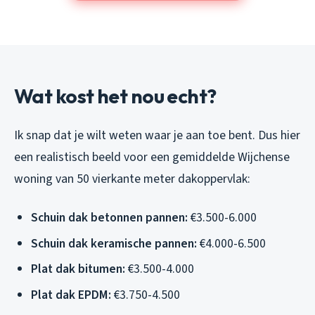
Wat kost het nou echt?
Ik snap dat je wilt weten waar je aan toe bent. Dus hier
een realistisch beeld voor een gemiddelde Wijchense
woning van 50 vierkante meter dakoppervlak:
Schuin dak betonnen pannen:
€3.500-6.000
Schuin dak keramische pannen:
€4.000-6.500
Plat dak bitumen:
€3.500-4.000
Plat dak EPDM:
€3.750-4.500