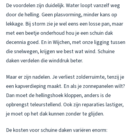
De voordelen zijn duidelijk. Water loopt vanzelf weg
door de helling. Geen plasvorming, minder kans op
lekkage. Bij storm zie je wel eens een losse pan, maar
met een beetje onderhoud hou je een schuin dak
decennia goed. En in Wijchen, met onze ligging tussen
die snelwegen, krijgen we best wat wind. Schuine
daken verdelen die winddruk beter.
Maar er zijn nadelen. Je verliest zolderruimte, tenzij je
een kapverdieping maakt. En als je zonnepanelen wilt?
Dan moet de hellingshoek kloppen, anders is de
opbrengst teleurstellend. Ook zijn reparaties lastiger,
je moet op het dak kunnen zonder te glijden.
De kosten voor schuine daken variëren enorm: