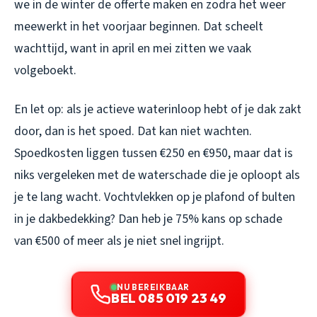
we in de winter de offerte maken en zodra het weer
meewerkt in het voorjaar beginnen. Dat scheelt
wachttijd, want in april en mei zitten we vaak
volgeboekt.
En let op: als je actieve waterinloop hebt of je dak zakt
door, dan is het spoed. Dat kan niet wachten.
Spoedkosten liggen tussen €250 en €950, maar dat is
niks vergeleken met de waterschade die je oploopt als
je te lang wacht. Vochtvlekken op je plafond of bulten
in je dakbedekking? Dan heb je 75% kans op schade
van €500 of meer als je niet snel ingrijpt.
NU BEREIKBAAR
BEL 085 019 23 49