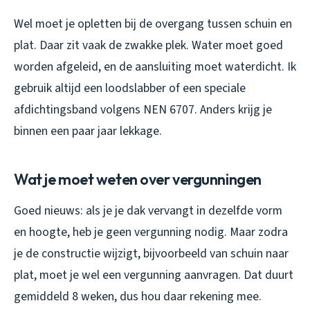
Wel moet je opletten bij de overgang tussen schuin en
plat. Daar zit vaak de zwakke plek. Water moet goed
worden afgeleid, en de aansluiting moet waterdicht. Ik
gebruik altijd een loodslabber of een speciale
afdichtingsband volgens NEN 6707. Anders krijg je
binnen een paar jaar lekkage.
Wat je moet weten over vergunningen
Goed nieuws: als je je dak vervangt in dezelfde vorm
en hoogte, heb je geen vergunning nodig. Maar zodra
je de constructie wijzigt, bijvoorbeeld van schuin naar
plat, moet je wel een vergunning aanvragen. Dat duurt
gemiddeld 8 weken, dus hou daar rekening mee.