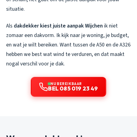
situatie.
Als
dakdekker kiest juiste aanpak Wijchen
ik niet
zomaar een dakvorm. Ik kijk naar je woning, je budget,
en wat je wilt bereiken. Want tussen de A50 en de A326
hebben we best wat wind te verduren, en dat maakt
nogal verschil voor je dak.
NU BEREIKBAAR
BEL 085 019 23 49