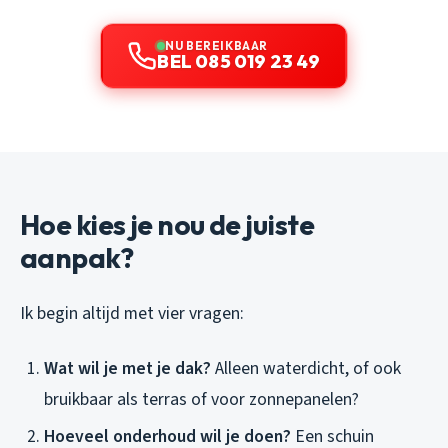
NU BEREIKBAAR
BEL 085 019 23 49
Hoe kies je nou de juiste
aanpak?
Ik begin altijd met vier vragen:
Wat wil je met je dak?
Alleen waterdicht, of ook
bruikbaar als terras of voor zonnepanelen?
Hoeveel onderhoud wil je doen?
Een schuin