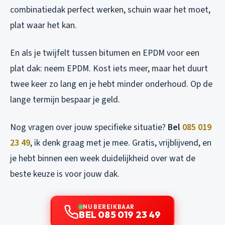
combinatiedak perfect werken, schuin waar het moet,
plat waar het kan.
En als je twijfelt tussen bitumen en EPDM voor een
plat dak: neem EPDM. Kost iets meer, maar het duurt
twee keer zo lang en je hebt minder onderhoud. Op de
lange termijn bespaar je geld.
Nog vragen over jouw specifieke situatie?
Bel
085 019
23 49
, ik denk graag met je mee. Gratis, vrijblijvend, en
je hebt binnen een week duidelijkheid over wat de
beste keuze is voor jouw dak.
NU BEREIKBAAR
BEL 085 019 23 49