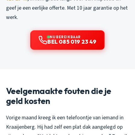
geef je een eerlijke offerte. Met 10 jaar garantie op het
werk.
NU BEREIKBAAR
BEL 085 019 23 49
Veelgemaakte fouten die je
geld kosten
Vorige maand kreeg ik een telefoontje van iemand in
Kraaijenberg. Hij had zelf een plat dak aangelegd op