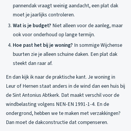
pannendak vraagt weinig aandacht, een plat dak
moet je jaarlijks controleren.
Wat is je budget?
Niet alleen voor de aanleg, maar
ook voor onderhoud op lange termijn.
Hoe past het bij je woning?
In sommige Wijchense
buurten zie je alleen schuine daken. Een plat dak
steekt dan raar af.
En dan kijk ik naar de praktische kant. Je woning in
Leur of Hernen staat anders in de wind dan een huis bij
de Sint Antonius Abtkerk. Dat maakt verschil voor de
windbelasting volgens NEN-EN 1991-1-4. En de
ondergrond, hebben we te maken met verzakkingen?
Dan moet de dakconstructie dat compenseren.