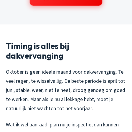
Timing is alles bij
dakvervanging
Oktober is geen ideale maand voor dakvervanging. Te
veel regen, te wisselvallig. De beste periode is april tot
juni, stabiel weer, niet te heet, droog genoeg om goed
te werken. Maar als je nu al lekkage hebt, moet je
natuurlijk niet wachten tot het voorjaar.
Wat ik wel aanraad: plan nu je inspectie, dan kunnen