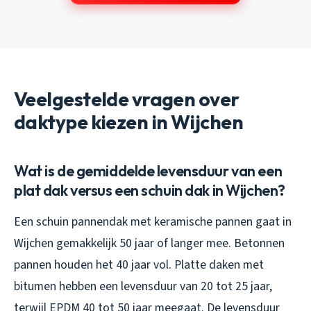
Veelgestelde vragen over
daktype kiezen in Wijchen
Wat is de gemiddelde levensduur van een
plat dak versus een schuin dak in Wijchen?
Een schuin pannendak met keramische pannen gaat in
Wijchen gemakkelijk 50 jaar of langer mee. Betonnen
pannen houden het 40 jaar vol. Platte daken met
bitumen hebben een levensduur van 20 tot 25 jaar,
terwijl EPDM 40 tot 50 jaar meegaat. De levensduur