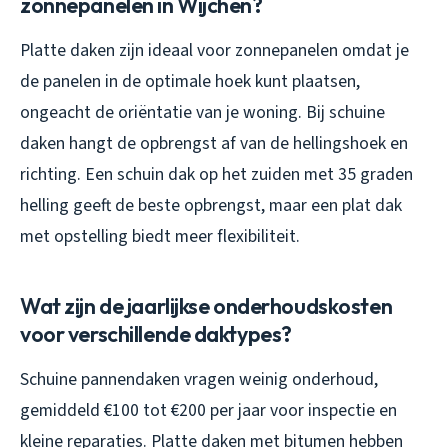
zonnepanelen in Wijchen?
Platte daken zijn ideaal voor zonnepanelen omdat je
de panelen in de optimale hoek kunt plaatsen,
ongeacht de oriëntatie van je woning. Bij schuine
daken hangt de opbrengst af van de hellingshoek en
richting. Een schuin dak op het zuiden met 35 graden
helling geeft de beste opbrengst, maar een plat dak
met opstelling biedt meer flexibiliteit.
Wat zijn de jaarlijkse onderhoudskosten
voor verschillende daktypes?
Schuine pannendaken vragen weinig onderhoud,
gemiddeld €100 tot €200 per jaar voor inspectie en
kleine reparaties. Platte daken met bitumen hebben