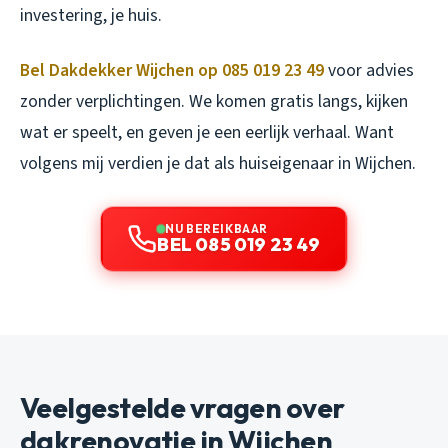
investering, je huis.
Bel Dakdekker Wijchen op 085 019 23 49
voor advies
zonder verplichtingen. We komen gratis langs, kijken
wat er speelt, en geven je een eerlijk verhaal. Want
volgens mij verdien je dat als huiseigenaar in Wijchen.
NU BEREIKBAAR
BEL 085 019 23 49
Veelgestelde vragen over
dakrenovatie in Wijchen