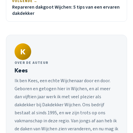
VOLGENDE →
Repareren dakgoot Wijchen: 5 tips van een ervaren
dakdekker
K
OVER DE AUTEUR
Kees
Ik ben Kees, een echte Wijchenaar door en door.
Geboren en getogen hier in Wijchen, en al meer
dan vijftien jaar werk ik met veel plezier als
dakdekker bij Dakdekker Wijchen. Ons bedrijf
bestaat al sinds 1995, en we zijn trots op ons
vakmanschap in deze regio. Van jongs af aan heb ik
de daken van Wijchen zien veranderen, en nu mag ik