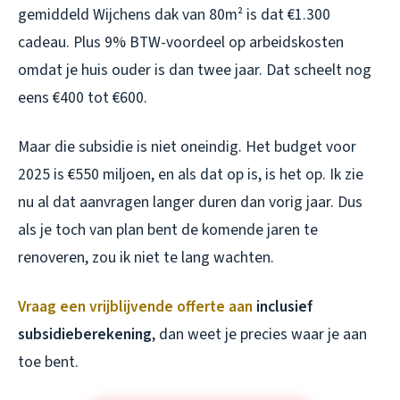
gemiddeld Wijchens dak van 80m² is dat €1.300
cadeau. Plus 9% BTW-voordeel op arbeidskosten
omdat je huis ouder is dan twee jaar. Dat scheelt nog
eens €400 tot €600.
Maar die subsidie is niet oneindig. Het budget voor
2025 is €550 miljoen, en als dat op is, is het op. Ik zie
nu al dat aanvragen langer duren dan vorig jaar. Dus
als je toch van plan bent de komende jaren te
renoveren, zou ik niet te lang wachten.
Vraag een vrijblijvende offerte aan
inclusief
subsidieberekening
, dan weet je precies waar je aan
toe bent.