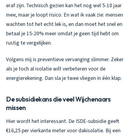
eraf zijn. Technisch gezien kan het nog wel 5-10 jaar
mee, maar je loopt risico. En wat ik vaak zie: mensen
wachten tot het echt lek is, en dan moet het snel en
betaal je 15-20% meer omdat je geen tijd hebt om
rustig te vergelijken.
Volgens mij is preventieve vervanging slimmer. Zeker
als je toch al isolatie wilt verbeteren voor de
energierekening. Dan sla je twee vliegen in één klap.
De subsidiekans die veel Wijchenaars
missen
Hier wordt het interessant. De ISDE-subsidie geeft
€16,25 per vierkante meter voor dakisolatie. Bij een