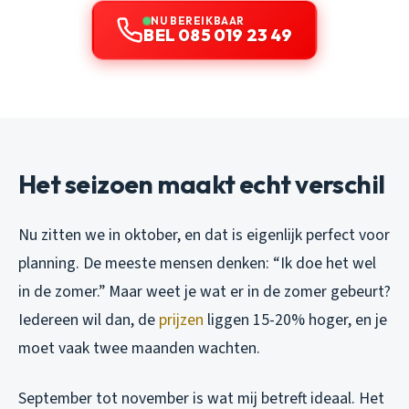
NU BEREIKBAAR
BEL 085 019 23 49
Het seizoen maakt echt verschil
Nu zitten we in oktober, en dat is eigenlijk perfect voor
planning. De meeste mensen denken: “Ik doe het wel
in de zomer.” Maar weet je wat er in de zomer gebeurt?
Iedereen wil dan, de
prijzen
liggen 15-20% hoger, en je
moet vaak twee maanden wachten.
September tot november is wat mij betreft ideaal. Het