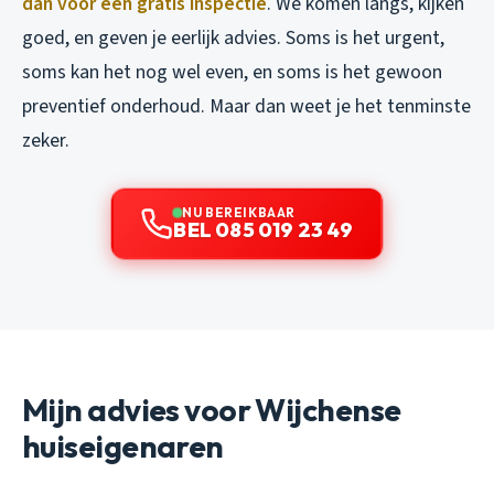
dan voor een gratis inspectie
. We komen langs, kijken
goed, en geven je eerlijk advies. Soms is het urgent,
soms kan het nog wel even, en soms is het gewoon
preventief onderhoud. Maar dan weet je het tenminste
zeker.
NU BEREIKBAAR
BEL 085 019 23 49
Mijn advies voor Wijchense
huiseigenaren