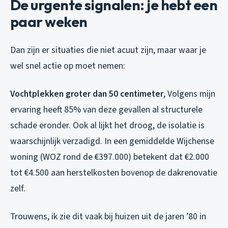
De urgente signalen: je hebt een
paar weken
Dan zijn er situaties die niet acuut zijn, maar waar je
wel snel actie op moet nemen:
Vochtplekken groter dan 50 centimeter
, Volgens mijn
ervaring heeft 85% van deze gevallen al structurele
schade eronder. Ook al lijkt het droog, de isolatie is
waarschijnlijk verzadigd. In een gemiddelde Wijchense
woning (WOZ rond de €397.000) betekent dat €2.000
tot €4.500 aan herstelkosten bovenop de dakrenovatie
zelf.
Trouwens, ik zie dit vaak bij huizen uit de jaren ’80 in