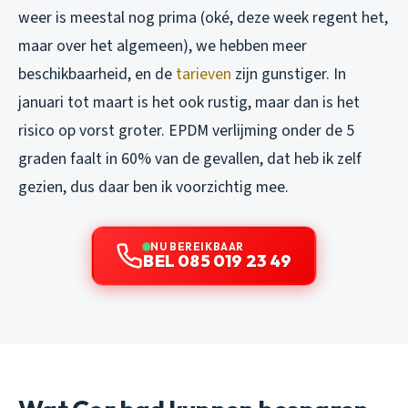
weer is meestal nog prima (oké, deze week regent het,
maar over het algemeen), we hebben meer
beschikbaarheid, en de
tarieven
zijn gunstiger. In
januari tot maart is het ook rustig, maar dan is het
risico op vorst groter. EPDM verlijming onder de 5
graden faalt in 60% van de gevallen, dat heb ik zelf
gezien, dus daar ben ik voorzichtig mee.
NU BEREIKBAAR
BEL 085 019 23 49