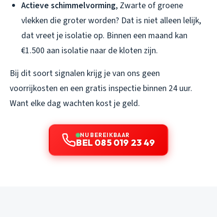
Actieve schimmelvorming
, Zwarte of groene
vlekken die groter worden? Dat is niet alleen lelijk,
dat vreet je isolatie op. Binnen een maand kan
€1.500 aan isolatie naar de kloten zijn.
Bij dit soort signalen krijg je van ons geen
voorrijkosten en een gratis inspectie binnen 24 uur.
Want elke dag wachten kost je geld.
NU BEREIKBAAR
BEL 085 019 23 49