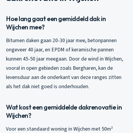
Hoe lang gaat een gemiddeld dak in
Wijchen mee?
Bitumen daken gaan 20-30 jaar mee, betonpannen
ongeveer 40 jaar, en EPDM of keramische pannen
kunnen 45-50 jaar meegaan. Door de wind in Wijchen,
vooral in open gebieden zoals Bergharen, kan de
levensduur aan de onderkant van deze ranges zitten
als het dak niet goed is onderhouden.
Wat kost een gemiddelde dakrenovatie in
Wijchen?
Voor een standaard woning in Wijchen met 50m²