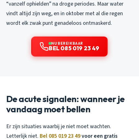
“vanzelf ophielden” na droge periodes. Maar water
vindt altijd zijn weg, en in oktober met al die regen
wordt elk zwak punt genadeloos ontmaskerd.
NU BEREIKBAAR
BEL 085 019 23 49
De acute signalen: wanneer je
vandaag moet bellen
Er zijn situaties waarbij je niet moet wachten.
Letterlijk niet.
Bel 085 019 23 49
voor een gratis