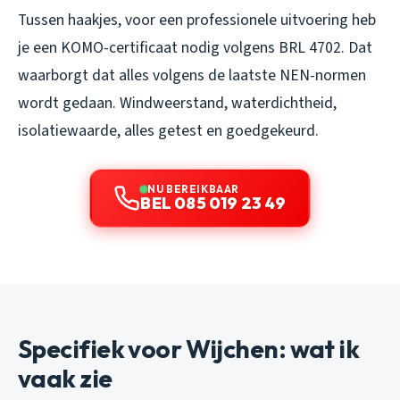
Tussen haakjes, voor een professionele uitvoering heb
je een KOMO-certificaat nodig volgens BRL 4702. Dat
waarborgt dat alles volgens de laatste NEN-normen
wordt gedaan. Windweerstand, waterdichtheid,
isolatiewaarde, alles getest en goedgekeurd.
NU BEREIKBAAR
BEL 085 019 23 49
Specifiek voor Wijchen: wat ik
vaak zie