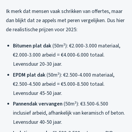
Ik merk dat mensen vaak schrikken van offertes, maar
dan blijkt dat ze appels met peren vergelijken. Dus hier
de realistische prijzen voor 2025:
Bitumen plat dak
(50m²): €2.000-3.000 materiaal,
€2.000-3.000 arbeid = €4.000-6.000 totaal.
Levensduur 20-30 jaar.
EPDM plat dak
(50m²): €2.500-4.000 materiaal,
€2.500-4.500 arbeid = €5.000-8.500 totaal.
Levensduur 45-50 jaar.
Pannendak vervangen
(50m²): €3.500-6.500
inclusief arbeid, afhankelijk van keramisch of beton.
Levensduur 40-50 jaar.