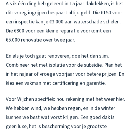
Als ik één ding heb geleerd in 15 jaar dakdekken, is het
dit: vroeg ingrijpen bespaart altijd geld. Die €150 voor
een inspectie kan je €3.000 aan waterschade schelen.
Die €800 voor een kleine reparatie voorkomt een
€5.000 renovatie over twee jaar.
En als je toch gaat renoveren, doe het dan slim.
Combineer het met isolatie voor de subsidie. Plan het
in het najaar of vroege voorjaar voor betere prijzen. En
kies een vakman met certificering en garantie.
Voor Wijchen specifiek: hou rekening met het weer hier.
We hebben wind, we hebben regen, en in de winter
kunnen we best wat vorst krijgen. Een goed dak is
geen luxe, het is bescherming voor je grootste