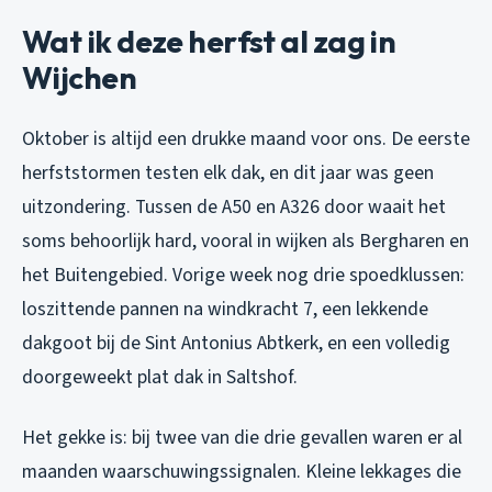
Wat ik deze herfst al zag in
Wijchen
Oktober is altijd een drukke maand voor ons. De eerste
herfststormen testen elk dak, en dit jaar was geen
uitzondering. Tussen de A50 en A326 door waait het
soms behoorlijk hard, vooral in wijken als Bergharen en
het Buitengebied. Vorige week nog drie spoedklussen:
loszittende pannen na windkracht 7, een lekkende
dakgoot bij de Sint Antonius Abtkerk, en een volledig
doorgeweekt plat dak in Saltshof.
Het gekke is: bij twee van die drie gevallen waren er al
maanden waarschuwingssignalen. Kleine lekkages die