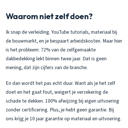
Waarom niet zelf doen?
Ik snap de verleiding. YouTube tutorials, materiaal bij
de bouwmarkt, en je bespaart arbeidskosten. Maar hier
is het probleem: 72% van de zelfgemaakte
dakbedekking lekt binnen twee jaar. Dat is geen
mening, dat zijn cijfers van de branche.
En dan wordt het pas echt duur. Want als je het zelf
doet en het gaat fout, weigert je verzekering de
schade te dekken. 100% afwijzing bij eigen uitvoering
zonder certificering. Plus, je hebt geen garantie. Bij
ons krijg je 10 jaar garantie op materiaal en uitvoering.