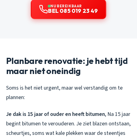
NU BEREIKBAAR
BEL 085 019 23 49
Planbare renovatie: je hebt tijd
maar niet oneindig
Soms is het niet urgent, maar wel verstandig om te
plannen:
Je dak is 15 jaar of ouder en heeft bitumen
, Na 15 jaar
begint bitumen te verouderen. Je ziet blazen ontstaan,
scheurtjes, soms wat kale plekken waar de steentjes