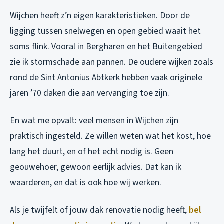
Wijchen heeft z’n eigen karakteristieken. Door de
ligging tussen snelwegen en open gebied waait het
soms flink. Vooral in Bergharen en het Buitengebied
zie ik stormschade aan pannen. De oudere wijken zoals
rond de Sint Antonius Abtkerk hebben vaak originele
jaren ’70 daken die aan vervanging toe zijn.
En wat me opvalt: veel mensen in Wijchen zijn
praktisch ingesteld. Ze willen weten wat het kost, hoe
lang het duurt, en of het echt nodig is. Geen
geouwehoer, gewoon eerlijk advies. Dat kan ik
waarderen, en dat is ook hoe wij werken.
Als je twijfelt of jouw dak renovatie nodig heeft,
bel