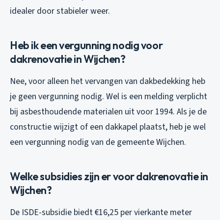
idealer door stabieler weer.
Heb ik een vergunning nodig voor
dakrenovatie in Wijchen?
Nee, voor alleen het vervangen van dakbedekking heb
je geen vergunning nodig. Wel is een melding verplicht
bij asbesthoudende materialen uit voor 1994. Als je de
constructie wijzigt of een dakkapel plaatst, heb je wel
een vergunning nodig van de gemeente Wijchen.
Welke subsidies zijn er voor dakrenovatie in
Wijchen?
De ISDE-subsidie biedt €16,25 per vierkante meter