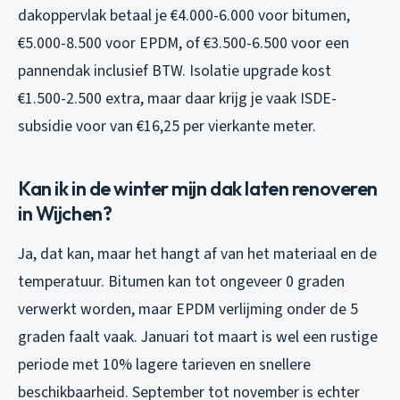
dakoppervlak betaal je €4.000-6.000 voor bitumen,
€5.000-8.500 voor EPDM, of €3.500-6.500 voor een
pannendak inclusief BTW. Isolatie upgrade kost
€1.500-2.500 extra, maar daar krijg je vaak ISDE-
subsidie voor van €16,25 per vierkante meter.
Kan ik in de winter mijn dak laten renoveren
in Wijchen?
Ja, dat kan, maar het hangt af van het materiaal en de
temperatuur. Bitumen kan tot ongeveer 0 graden
verwerkt worden, maar EPDM verlijming onder de 5
graden faalt vaak. Januari tot maart is wel een rustige
periode met 10% lagere tarieven en snellere
beschikbaarheid. September tot november is echter