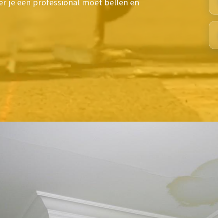
r je een professional moet bellen en