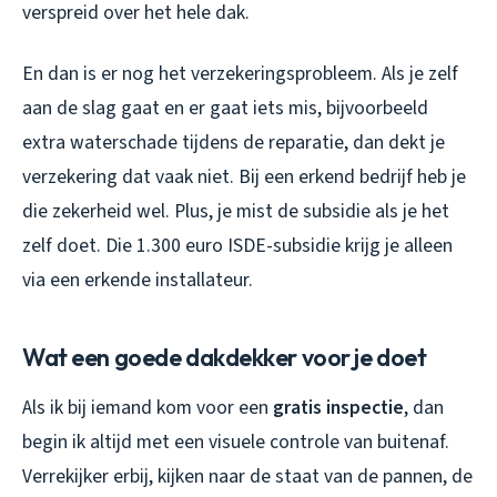
verspreid over het hele dak.
En dan is er nog het verzekeringsprobleem. Als je zelf
aan de slag gaat en er gaat iets mis, bijvoorbeeld
extra waterschade tijdens de reparatie, dan dekt je
verzekering dat vaak niet. Bij een erkend bedrijf heb je
die zekerheid wel. Plus, je mist de subsidie als je het
zelf doet. Die 1.300 euro ISDE-subsidie krijg je alleen
via een erkende installateur.
Wat een goede dakdekker voor je doet
Als ik bij iemand kom voor een
gratis inspectie
, dan
begin ik altijd met een visuele controle van buitenaf.
Verrekijker erbij, kijken naar de staat van de pannen, de