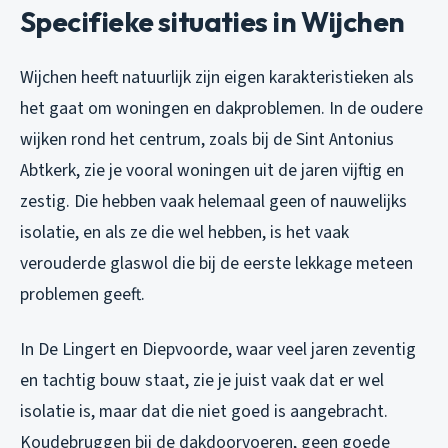
Specifieke situaties in Wijchen
Wijchen heeft natuurlijk zijn eigen karakteristieken als
het gaat om woningen en dakproblemen. In de oudere
wijken rond het centrum, zoals bij de Sint Antonius
Abtkerk, zie je vooral woningen uit de jaren vijftig en
zestig. Die hebben vaak helemaal geen of nauwelijks
isolatie, en als ze die wel hebben, is het vaak
verouderde glaswol die bij de eerste lekkage meteen
problemen geeft.
In De Lingert en Diepvoorde, waar veel jaren zeventig
en tachtig bouw staat, zie je juist vaak dat er wel
isolatie is, maar dat die niet goed is aangebracht.
Koudebruggen bij de dakdoorvoeren, geen goede