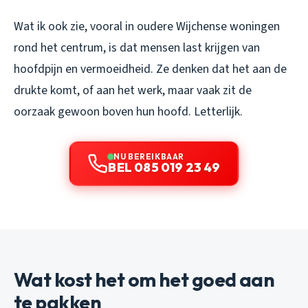
Wat ik ook zie, vooral in oudere Wijchense woningen
rond het centrum, is dat mensen last krijgen van
hoofdpijn en vermoeidheid. Ze denken dat het aan de
drukte komt, of aan het werk, maar vaak zit de
oorzaak gewoon boven hun hoofd. Letterlijk.
NU BEREIKBAAR
BEL 085 019 23 49
Wat kost het om het goed aan
te pakken