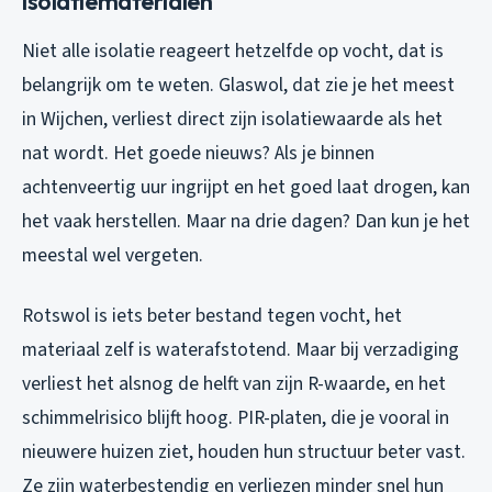
isolatiematerialen
Niet alle isolatie reageert hetzelfde op vocht, dat is
belangrijk om te weten. Glaswol, dat zie je het meest
in Wijchen, verliest direct zijn isolatiewaarde als het
nat wordt. Het goede nieuws? Als je binnen
achtenveertig uur ingrijpt en het goed laat drogen, kan
het vaak herstellen. Maar na drie dagen? Dan kun je het
meestal wel vergeten.
Rotswol is iets beter bestand tegen vocht, het
materiaal zelf is waterafstotend. Maar bij verzadiging
verliest het alsnog de helft van zijn R-waarde, en het
schimmelrisico blijft hoog. PIR-platen, die je vooral in
nieuwere huizen ziet, houden hun structuur beter vast.
Ze zijn waterbestendig en verliezen minder snel hun