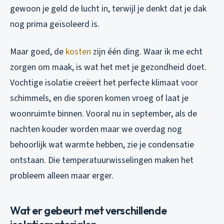
gewoon je geld de lucht in, terwijl je denkt dat je dak
nog prima geïsoleerd is.
Maar goed, de
kosten
zijn één ding. Waar ik me echt
zorgen om maak, is wat het met je gezondheid doet.
Vochtige isolatie creëert het perfecte klimaat voor
schimmels, en die sporen komen vroeg of laat je
woonruimte binnen. Vooral nu in september, als de
nachten kouder worden maar we overdag nog
behoorlijk wat warmte hebben, zie je condensatie
ontstaan. Die temperatuurwisselingen maken het
probleem alleen maar erger.
Wat er gebeurt met verschillende