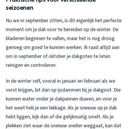
seizoenen
Nu we in september zitten, is dit eigenlijk het perfecte
moment om je dak voor te bereiden op de winter. De
bladeren beginnen te vallen, maar het is nog droog
genoeg om goed te kunnen werken. Ik raad altijd aan
om in september of oktober je dakgoten te laten
reinigen en controleren.
In de winter zelf, vooral in januari en februari als we
vorst krijgen, let dan op ijsdammen bij je dakgoot. Die
kunnen water onder je dakpannen duwen, en voor je
het weet heb je een lekkage. Als je sneeuw op je dak
hebt liggen, kijk dan of die gelijkmatig smelt. Als je
plekken ziet waar de sneeuw sneller weggaat, kan dat