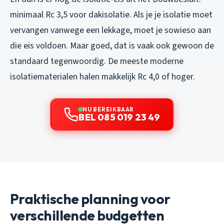
minimaal Rc 3,5 voor dakisolatie. Als je je isolatie moet
vervangen vanwege een lekkage, moet je sowieso aan
die eis voldoen. Maar goed, dat is vaak ook gewoon de
standaard tegenwoordig. De meeste moderne
isolatiematerialen halen makkelijk Rc 4,0 of hoger.
NU BEREIKBAAR
BEL 085 019 23 49
Praktische planning voor
verschillende budgetten