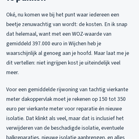
Oké, nu komen we bij het punt waar iedereen een
beetje zenuwachtig van wordt: de kosten. En ik snap
dat helemaal, want met een WOZ-waarde van
gemiddeld 397.000 euro in Wijchen heb je
waarschijnlijk al genoeg aan je hoofd. Maar laat me je
dit vertellen: niet ingrijpen kost je uiteindelijk veel
meer.
Voor een gemiddelde rijwoning van tachtig vierkante
meter dakoppervlak moet je rekenen op 150 tot 350
euro per vierkante meter voor reparatie én nieuwe
isolatie. Dat klinkt als veel, maar dat is inclusief het
verwijderen van de beschadigde isolatie, eventuele
balkreparaties, nieuwe isolatie aanbrengen, en alles