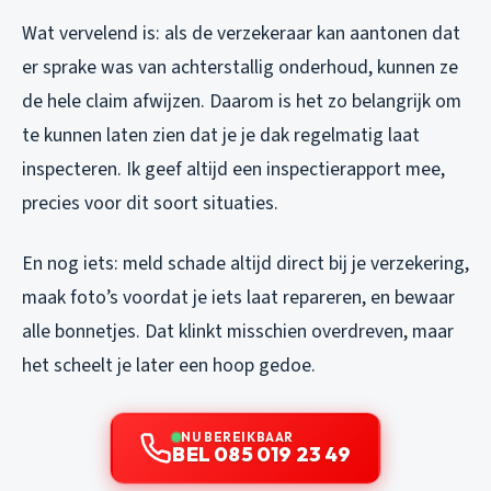
Wat vervelend is: als de verzekeraar kan aantonen dat
er sprake was van achterstallig onderhoud, kunnen ze
de hele claim afwijzen. Daarom is het zo belangrijk om
te kunnen laten zien dat je je dak regelmatig laat
inspecteren. Ik geef altijd een inspectierap­port mee,
precies voor dit soort situaties.
En nog iets: meld schade altijd direct bij je verzekering,
maak foto’s voordat je iets laat repareren, en bewaar
alle bonnetjes. Dat klinkt misschien overdreven, maar
het scheelt je later een hoop gedoe.
NU BEREIKBAAR
BEL 085 019 23 49