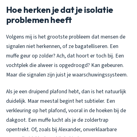
Hoe herken je dat je isolatie
problemen heeft
Volgens mij is het grootste probleem dat mensen de
signalen niet herkennen, of ze bagatelliseren. Een
muffe geur op zolder? Ach, dat hoort er toch bij. Een
vochtplek die alweer is opgedroogd? Kan gebeuren.
Maar die signalen zijn juist je waarschuwingssysteem.
Als je een druipend plafond hebt, dan is het natuurlijk
duidelijk. Maar meestal begint het subtieler. Een
verkleuring op het plafond, vooral in de hoeken bij de
dakgoot. Een muffe lucht als je de zoldertrap
opentrekt. Of, zoals bij Alexander, onverklaarbare