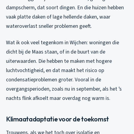
dampscherm, dat soort dingen. En die huizen hebben
vaak platte daken of lage hellende daken, waar
wateroverlast sneller problemen geeft.
Wat ik ook veel tegenkom in Wijchen: woningen die
dicht bij de Maas staan, of in de buurt van de
uiterwaarden. Die hebben te maken met hogere
luchtvochtigheid, en dat maakt het risico op
condensatieproblemen groter. Vooral in de
overgangsperioden, zoals nu in september, als het ’s
nachts flink afkoelt maar overdag nog warm is.
Klimaatadaptatie voor de toekomst
Trouwens, als we het toch over isolatie en