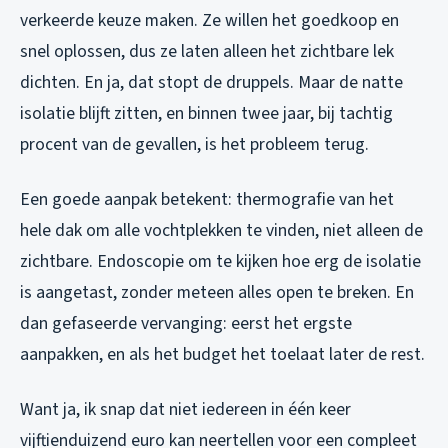
verkeerde keuze maken. Ze willen het goedkoop en
snel oplossen, dus ze laten alleen het zichtbare lek
dichten. En ja, dat stopt de druppels. Maar de natte
isolatie blijft zitten, en binnen twee jaar, bij tachtig
procent van de gevallen, is het probleem terug.
Een goede aanpak betekent: thermografie van het
hele dak om alle vochtplekken te vinden, niet alleen de
zichtbare. Endoscopie om te kijken hoe erg de isolatie
is aangetast, zonder meteen alles open te breken. En
dan gefaseerde vervanging: eerst het ergste
aanpakken, en als het budget het toelaat later de rest.
Want ja, ik snap dat niet iedereen in één keer
vijftienduizend euro kan neertellen voor een compleet