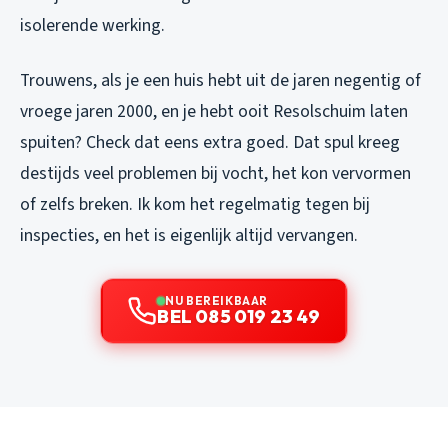
isolerende werking.
Trouwens, als je een huis hebt uit de jaren negentig of
vroege jaren 2000, en je hebt ooit Resolschuim laten
spuiten? Check dat eens extra goed. Dat spul kreeg
destijds veel problemen bij vocht, het kon vervormen
of zelfs breken. Ik kom het regelmatig tegen bij
inspecties, en het is eigenlijk altijd vervangen.
NU BEREIKBAAR
BEL 085 019 23 49