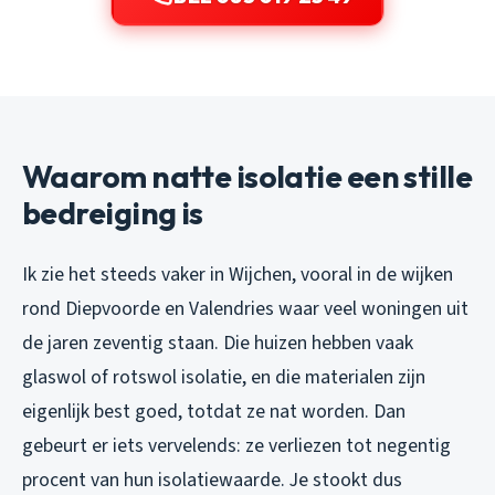
Waarom natte isolatie een stille
bedreiging is
Ik zie het steeds vaker in Wijchen, vooral in de wijken
rond Diepvoorde en Valendries waar veel woningen uit
de jaren zeventig staan. Die huizen hebben vaak
glaswol of rotswol isolatie, en die materialen zijn
eigenlijk best goed, totdat ze nat worden. Dan
gebeurt er iets vervelends: ze verliezen tot negentig
procent van hun isolatiewaarde. Je stookt dus