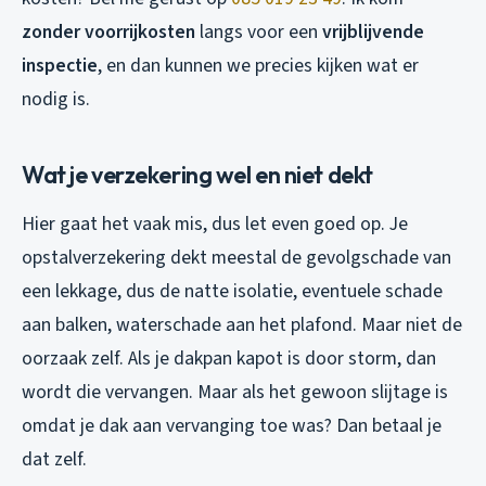
zonder voorrijkosten
langs voor een
vrijblijvende
inspectie
, en dan kunnen we precies kijken wat er
nodig is.
Wat je verzekering wel en niet dekt
Hier gaat het vaak mis, dus let even goed op. Je
opstalverzekering dekt meestal de gevolgschade van
een lekkage, dus de natte isolatie, eventuele schade
aan balken, waterschade aan het plafond. Maar niet de
oorzaak zelf. Als je dakpan kapot is door storm, dan
wordt die vervangen. Maar als het gewoon slijtage is
omdat je dak aan vervanging toe was? Dan betaal je
dat zelf.