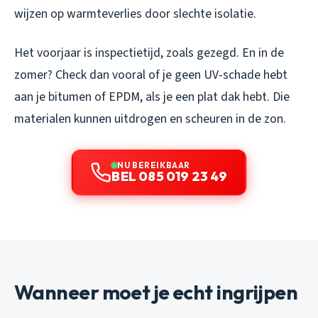
wijzen op warmteverlies door slechte isolatie.
Het voorjaar is inspectietijd, zoals gezegd. En in de
zomer? Check dan vooral of je geen UV-schade hebt
aan je bitumen of EPDM, als je een plat dak hebt. Die
materialen kunnen uitdrogen en scheuren in de zon.
NU BEREIKBAAR
BEL 085 019 23 49
Wanneer moet je echt ingrijpen