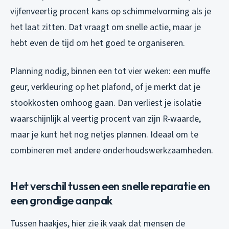
vijfenveertig procent kans op schimmelvorming als je
het laat zitten. Dat vraagt om snelle actie, maar je
hebt even de tijd om het goed te organiseren.
Planning nodig, binnen een tot vier weken: een muffe
geur, verkleuring op het plafond, of je merkt dat je
stookkosten omhoog gaan. Dan verliest je isolatie
waarschijnlijk al veertig procent van zijn R-waarde,
maar je kunt het nog netjes plannen. Ideaal om te
combineren met andere onderhoudswerkzaamheden.
Het verschil tussen een snelle reparatie en
een grondige aanpak
Tussen haakjes, hier zie ik vaak dat mensen de