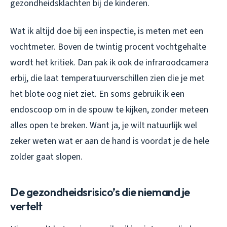
gezondheidsklachten bij de kinderen.
Wat ik altijd doe bij een inspectie, is meten met een
vochtmeter. Boven de twintig procent vochtgehalte
wordt het kritiek. Dan pak ik ook de infraroodcamera
erbij, die laat temperatuurverschillen zien die je met
het blote oog niet ziet. En soms gebruik ik een
endoscoop om in de spouw te kijken, zonder meteen
alles open te breken. Want ja, je wilt natuurlijk wel
zeker weten wat er aan de hand is voordat je de hele
zolder gaat slopen.
De gezondheidsrisico’s die niemand je
vertelt