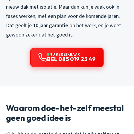
nieuw dak met isolatie. Maar dan kun je vaak ook in
fases werken, met een plan voor de komende jaren.
Dat geeft je
10 jaar garantie
op het werk, en je weet
gewoon zeker dat het goed is.
NU BEREIKBAAR
BEL 085 019 23 49
Waarom doe-het-zelf meestal
geen goed idee is