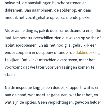
nokvorst, de aansluitingen bij schoorstenen en
dakramen. Dan naar binnen, de zolder op, en daar
meet ik het vochtgehalte op verschillende plekken.
Als er aanleiding is, pak ik de infraroodcamera erbij. Die
laat temperatuurverschillen zien die wijzen op vocht of
isolatieproblemen. En als het nodig is, gebruik ik een
endoscoop om in de spouw of onder de
dakbedekking
te kijken. Dat klinkt misschien overdreven, maar het
voorkomt dat we later voor verrassingen komen te
staan.
Na de inspectie krijg je een duidelijk rapport: wat is er
aan de hand, wat moet er gebeuren, wat kost het, en
wat zijn de opties. Geen verplichtingen, gewoon helder