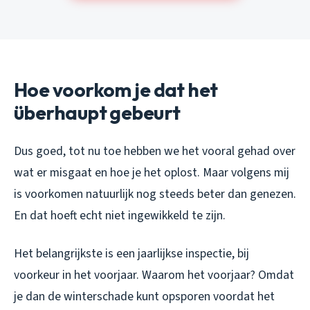
Hoe voorkom je dat het
überhaupt gebeurt
Dus goed, tot nu toe hebben we het vooral gehad over
wat er misgaat en hoe je het oplost. Maar volgens mij
is voorkomen natuurlijk nog steeds beter dan genezen.
En dat hoeft echt niet ingewikkeld te zijn.
Het belangrijkste is een jaarlijkse inspectie, bij
voorkeur in het voorjaar. Waarom het voorjaar? Omdat
je dan de winterschade kunt opsporen voordat het